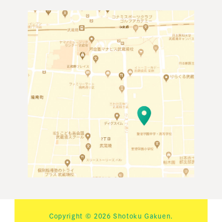
Copyright © 2026 Shotoku Gakuen.