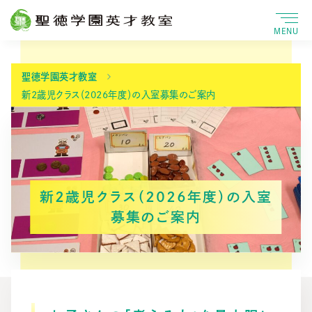
MENU
聖徳学園英才教室
新2歳児クラス（2026年度）の入室募集のご案内
新2歳児クラス（2026年度）の入室
募集のご案内