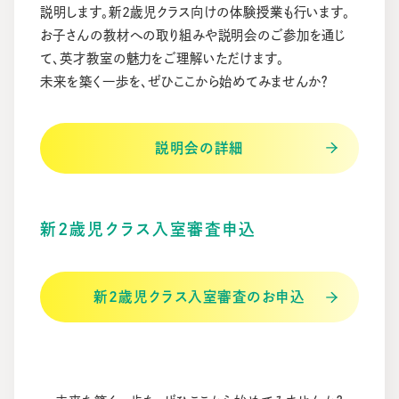
説明します。新2歳児クラス向けの体験授業も行います。
お子さんの教材への取り組みや説明会のご参加を通じ
て、英才教室の魅力をご理解いただけます。
未来を築く一歩を、ぜひここから始めてみませんか？
説明会の詳細
新2歳児クラス入室審査申込
新2歳児クラス入室審査のお申込