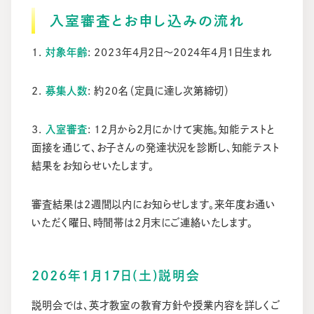
入室審査とお申し込みの流れ
1.
対象年齢
: 2023年4月2日～2024年4月1日生まれ
2.
募集人数
: 約20名（定員に達し次第締切）
3.
入室審査
: 12月から2月にかけて実施。知能テストと
面接を通じて、お子さんの発達状況を診断し、知能テスト
結果をお知らせいたします。
審査結果は2週間以内にお知らせします。来年度お通い
いただく曜日、時間帯は2月末にご連絡いたします。
2026年1月17日(土)説明会
説明会では、英才教室の教育方針や授業内容を詳しくご